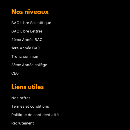
Nos niveaux
BAC Libre Scientifique
BAC Libre Lettres
2ème Année BAC
1ère Année BAC
Tronc commun
3ème Année collège
CE6
Liens utiles
Nos offres
Termes et conditions
Politique de confidentialité
Recrutement