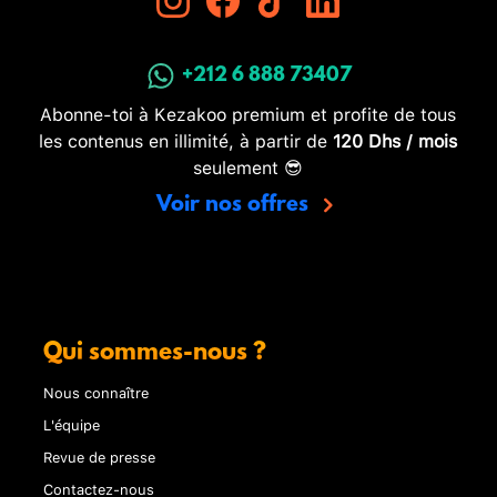
+212 6 888 73407
Abonne-toi à Kezakoo premium et profite de tous
les contenus en illimité, à partir de
120 Dhs / mois
seulement 😎
Voir nos offres
Qui sommes-nous ?
Nous connaître
L'équipe
Revue de presse
Contactez-nous