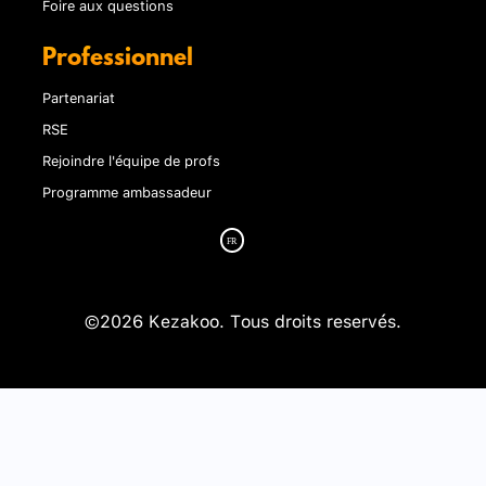
Foire aux questions
Professionnel
Partenariat
RSE
Rejoindre l'équipe de profs
Programme ambassadeur
©2026 Kezakoo. Tous droits reservés.