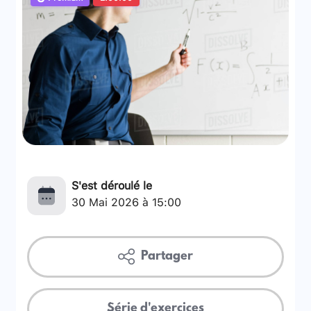
S'est déroulé le
30 Mai 2026 à 15:00
Partager
Série d'exercices