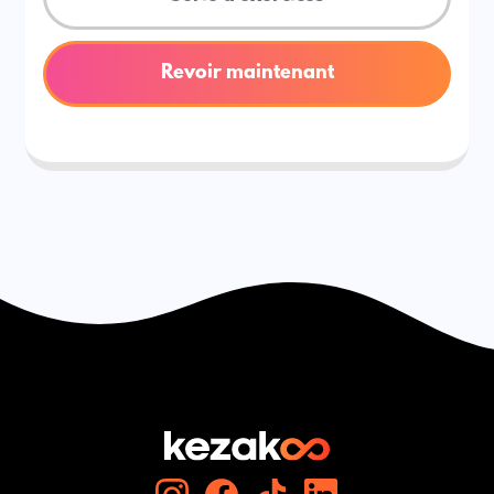
Revoir maintenant