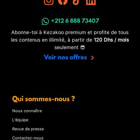
+212 6 888 73407
Abonne-toi à Kezakoo premium et profite de tous
les contenus en illimité, à partir de
120 Dhs / mois
seulement 😎
Voir nos offres
Qui sommes-nous ?
Nous connaître
L'équipe
Revue de presse
Contactez-nous