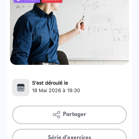
S'est déroulé le
18 Mai 2026 à 19:30
Partager
Série d'exercices