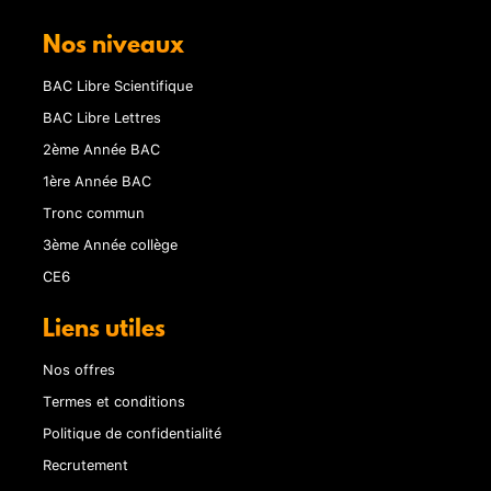
Nos niveaux
BAC Libre Scientifique
BAC Libre Lettres
2ème Année BAC
1ère Année BAC
Tronc commun
3ème Année collège
CE6
Liens utiles
Nos offres
Termes et conditions
Politique de confidentialité
Recrutement