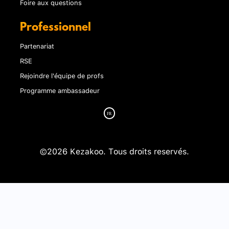
Foire aux questions
Professionnel
Partenariat
RSE
Rejoindre l'équipe de profs
Programme ambassadeur
©2026 Kezakoo. Tous droits reservés.