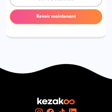
Revoir maintenant