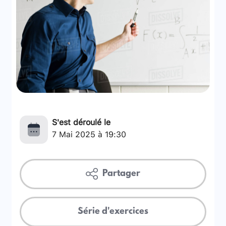
S'est déroulé le
7 Mai 2025 à 19:30
Partager
Série d'exercices