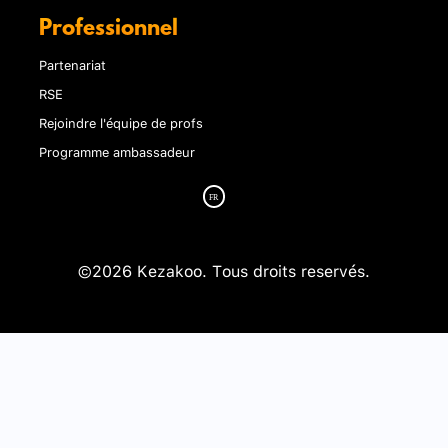
Professionnel
Partenariat
RSE
Rejoindre l'équipe de profs
Programme ambassadeur
©2026 Kezakoo. Tous droits reservés.