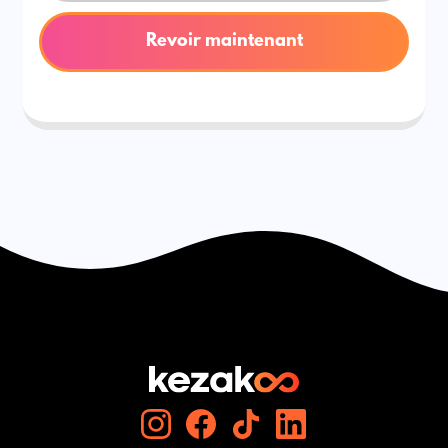
Revoir maintenant