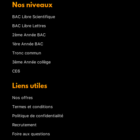
Nos niveaux
BAC Libre Scientifique
BAC Libre Lettres
2ème Année BAC
1ère Année BAC
Tronc commun
3ème Année collège
CE6
Liens utiles
Nos offres
Termes et conditions
Politique de confidentialité
Recrutement
Foire aux questions