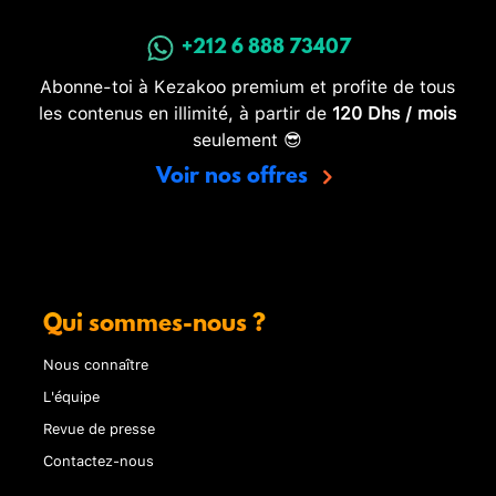
+212 6 888 73407
Abonne-toi à Kezakoo premium et profite de tous
les contenus en illimité, à partir de
120 Dhs / mois
seulement 😎
Voir nos offres
Qui sommes-nous ?
Nous connaître
L'équipe
Revue de presse
Contactez-nous