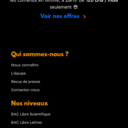
seulement 😎
Voir nos offres
Qui sommes-nous ?
Nous connaître
L'équipe
Revue de presse
Contactez-nous
Nos niveaux
BAC Libre Scientifique
BAC Libre Lettres