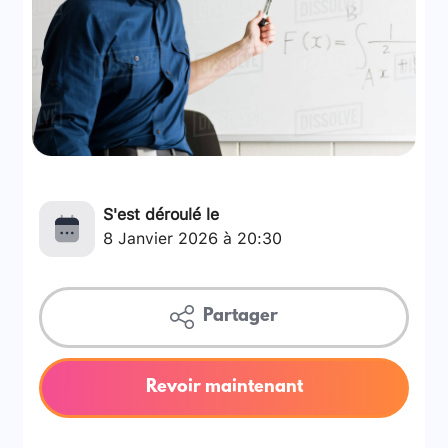
S'est déroulé le
8 Janvier 2026 à 20:30
Partager
Revoir maintenant