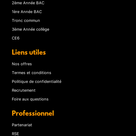
2ème Année BAC
1ère Année BAC
Tronc commun
3ème Année collège
CE6
Liens utiles
Nos offres
Termes et conditions
Politique de confidentialité
Recrutement
Foire aux questions
Professionnel
Partenariat
RSE