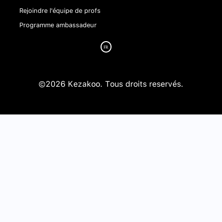
Rejoindre l'équipe de profs
Programme ambassadeur
©2026 Kezakoo. Tous droits reservés.