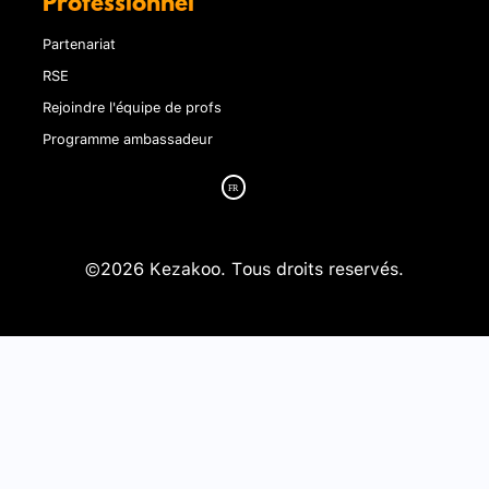
Professionnel
Partenariat
RSE
Rejoindre l'équipe de profs
Programme ambassadeur
©2026 Kezakoo. Tous droits reservés.