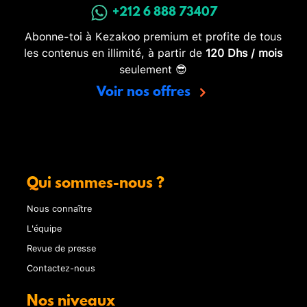
+212 6 888 73407
Abonne-toi à Kezakoo premium et profite de tous
les contenus en illimité, à partir de
120 Dhs / mois
seulement 😎
Voir nos offres
Qui sommes-nous ?
Nous connaître
L'équipe
Revue de presse
Contactez-nous
Nos niveaux