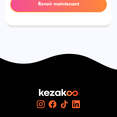
Revoir maintenant