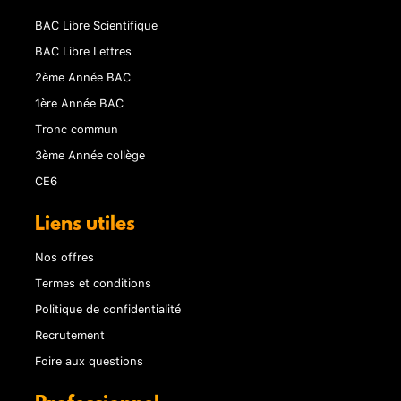
BAC Libre Scientifique
BAC Libre Lettres
2ème Année BAC
1ère Année BAC
Tronc commun
3ème Année collège
CE6
Liens utiles
Nos offres
Termes et conditions
Politique de confidentialité
Recrutement
Foire aux questions