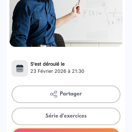
S'est déroulé le
23 Février 2026 à 21:30
Partager
Série d'exercices