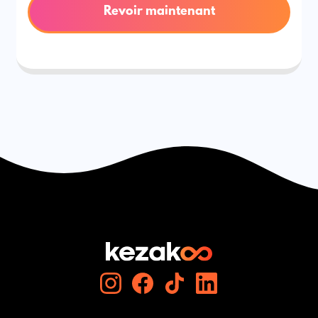
Revoir maintenant