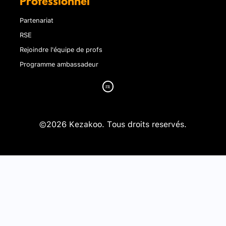
Professionnel
Partenariat
RSE
Rejoindre l'équipe de profs
Programme ambassadeur
©2026 Kezakoo. Tous droits reservés.