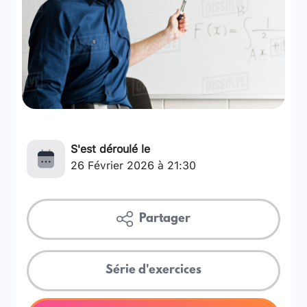
S'est déroulé le
26 Février 2026 à 21:30
Partager
Série d'exercices