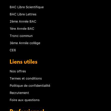
BAC Libre Scientifique
BAC Libre Lettres
2ème Année BAC
1ère Année BAC
Tronc commun
3ème Année collège
CE6
Liens utiles
Nos offres
Termes et conditions
Politique de confidentialité
Recrutement
Foire aux questions