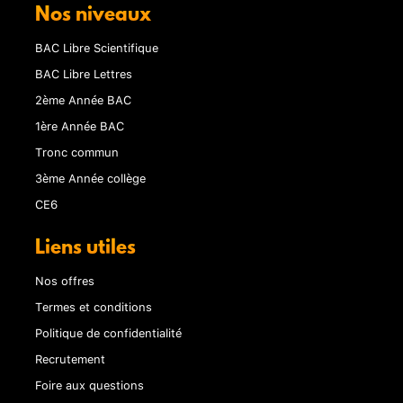
Nos niveaux
BAC Libre Scientifique
BAC Libre Lettres
2ème Année BAC
1ère Année BAC
Tronc commun
3ème Année collège
CE6
Liens utiles
Nos offres
Termes et conditions
Politique de confidentialité
Recrutement
Foire aux questions