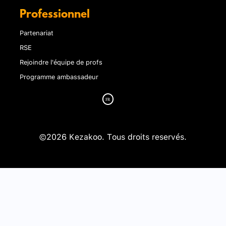
Professionnel
Partenariat
RSE
Rejoindre l'équipe de profs
Programme ambassadeur
©2026 Kezakoo. Tous droits reservés.