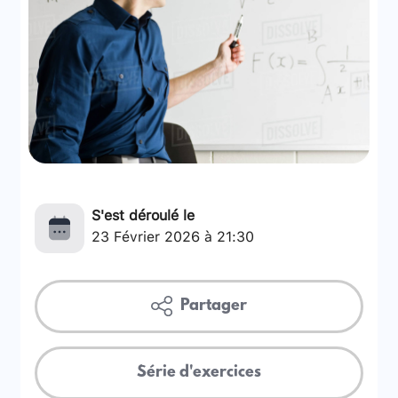
S'est déroulé le
23 Février 2026 à 21:30
Partager
Série d'exercices