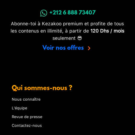
+212 6 888 73407
Abonne-toi à Kezakoo premium et profite de tous
les contenus en illimité, à partir de
120 Dhs / mois
seulement 😎
Voir nos offres
Qui sommes-nous ?
Nous connaître
L'équipe
Revue de presse
Contactez-nous