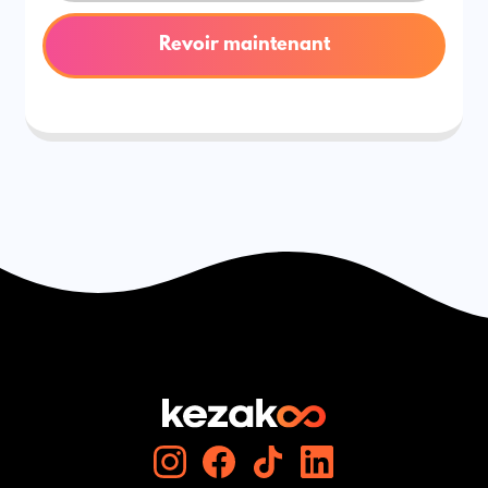
Revoir maintenant