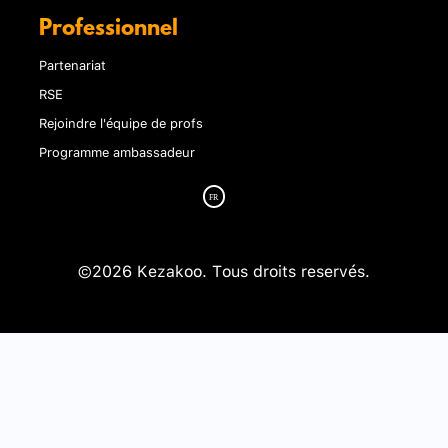
Professionnel
Partenariat
RSE
Rejoindre l'équipe de profs
Programme ambassadeur
©2026 Kezakoo. Tous droits reservés.