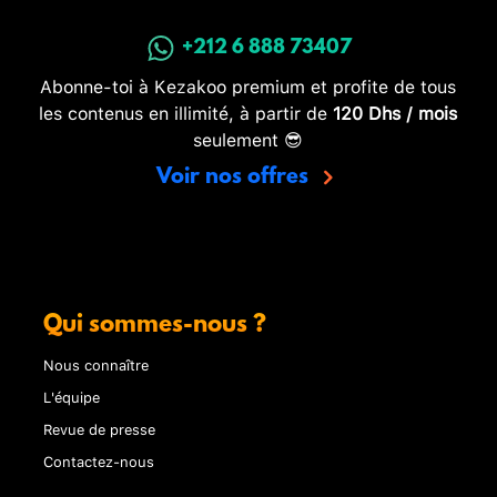
+212 6 888 73407
Abonne-toi à Kezakoo premium et profite de tous
les contenus en illimité, à partir de
120 Dhs / mois
seulement 😎
Voir nos offres
Qui sommes-nous ?
Nous connaître
L'équipe
Revue de presse
Contactez-nous