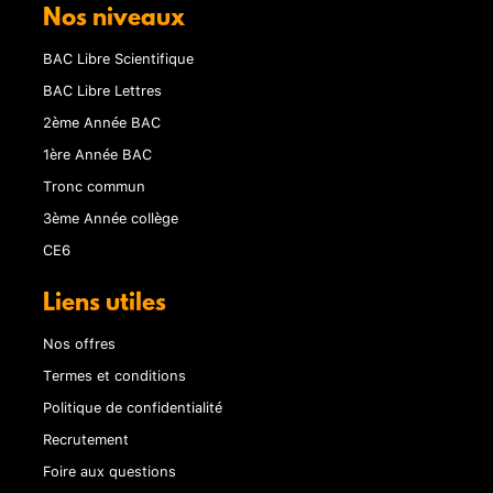
Nos niveaux
BAC Libre Scientifique
BAC Libre Lettres
2ème Année BAC
1ère Année BAC
Tronc commun
3ème Année collège
CE6
Liens utiles
Nos offres
Termes et conditions
Politique de confidentialité
Recrutement
Foire aux questions