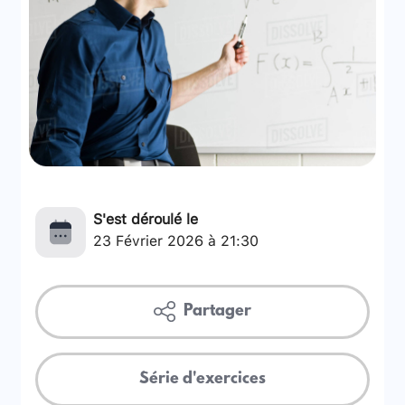
S'est déroulé le
23 Février 2026 à 21:30
Partager
Série d'exercices