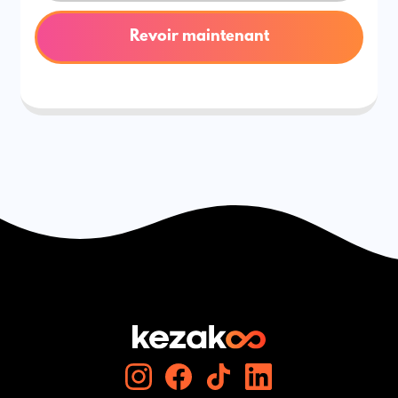
Revoir maintenant