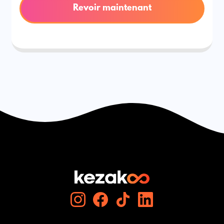
Revoir maintenant