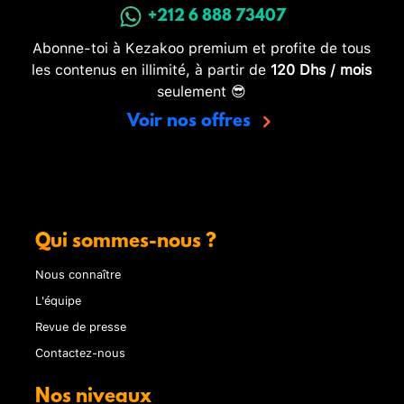
+212 6 888 73407
Abonne-toi à Kezakoo premium et profite de tous
les contenus en illimité, à partir de
120 Dhs / mois
seulement 😎
Voir nos offres
Qui sommes-nous ?
Nous connaître
L'équipe
Revue de presse
Contactez-nous
Nos niveaux