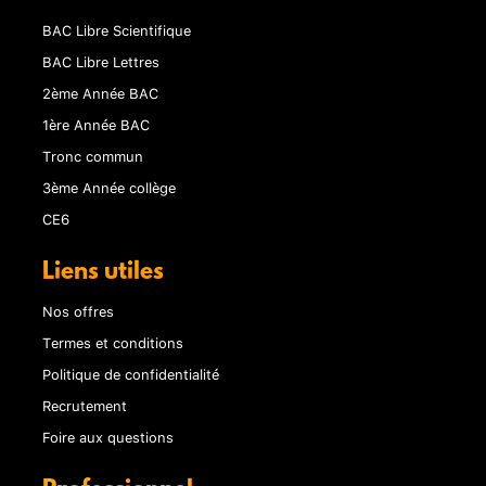
BAC Libre Scientifique
BAC Libre Lettres
2ème Année BAC
1ère Année BAC
Tronc commun
3ème Année collège
CE6
Liens utiles
Nos offres
Termes et conditions
Politique de confidentialité
Recrutement
Foire aux questions