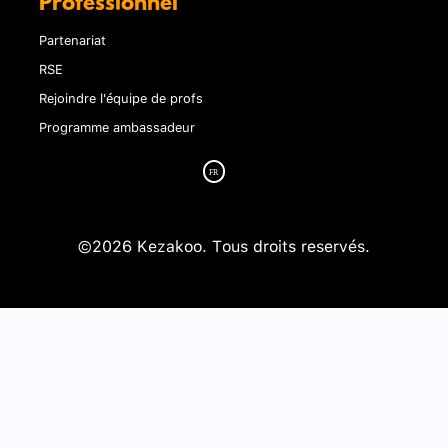
Professionnel
Partenariat
RSE
Rejoindre l'équipe de profs
Programme ambassadeur
©2026 Kezakoo. Tous droits reservés.