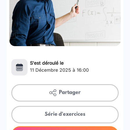
S'est déroulé le
11 Décembre 2025 à 16:00
Partager
Série d'exercices