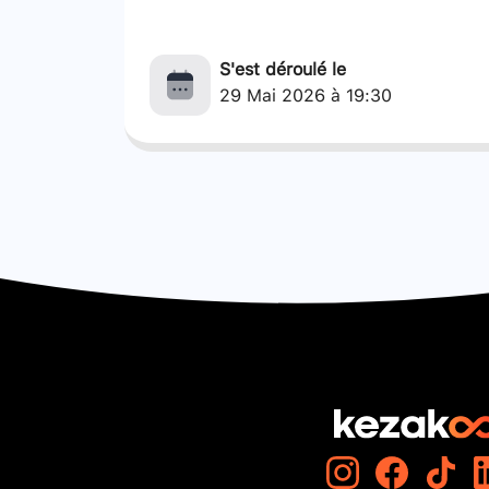
S'est déroulé le
29 Mai 2026 à 19:30