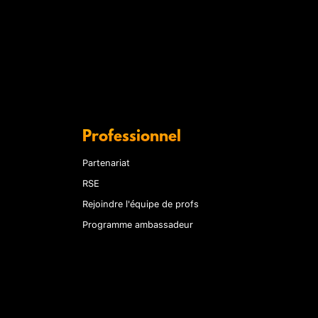
Professionnel
Partenariat
RSE
Rejoindre l'équipe de profs
Programme ambassadeur