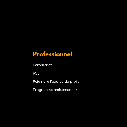
Professionnel
Partenariat
RSE
Rejoindre l'équipe de profs
Programme ambassadeur