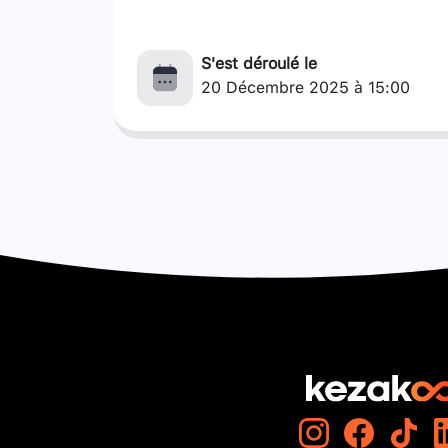
S'est déroulé le
20 Décembre 2025 à 15:00