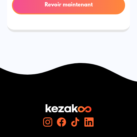
Revoir maintenant