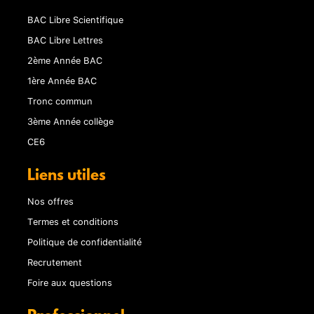
BAC Libre Scientifique
BAC Libre Lettres
2ème Année BAC
1ère Année BAC
Tronc commun
3ème Année collège
CE6
Liens utiles
Nos offres
Termes et conditions
Politique de confidentialité
Recrutement
Foire aux questions