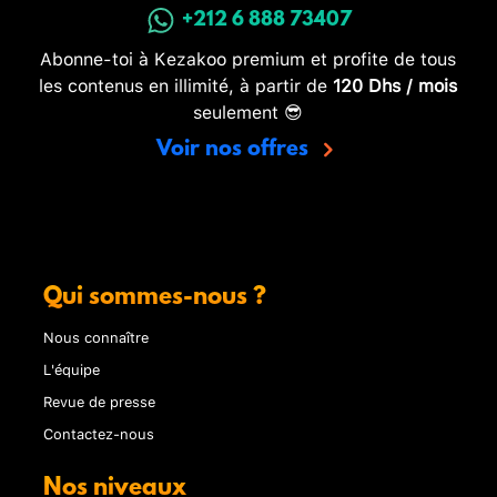
+212 6 888 73407
Abonne-toi à Kezakoo premium et profite de tous
les contenus en illimité, à partir de
120 Dhs / mois
seulement 😎
Voir nos offres
Qui sommes-nous ?
Nous connaître
L'équipe
Revue de presse
Contactez-nous
Nos niveaux