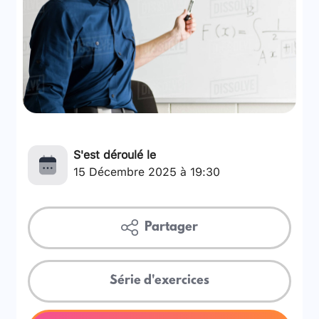
S'est déroulé le
15 Décembre 2025 à 19:30
Partager
Série d'exercices