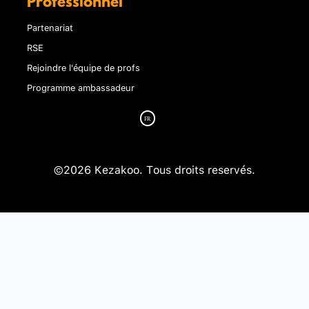
Professionnel
Partenariat
RSE
Rejoindre l'équipe de profs
Programme ambassadeur
©2026 Kezakoo. Tous droits reservés.