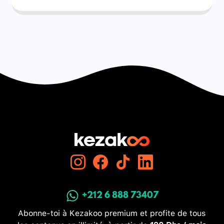
+212 6 888 73407
Abonne-toi à Kezakoo premium et profite de tous