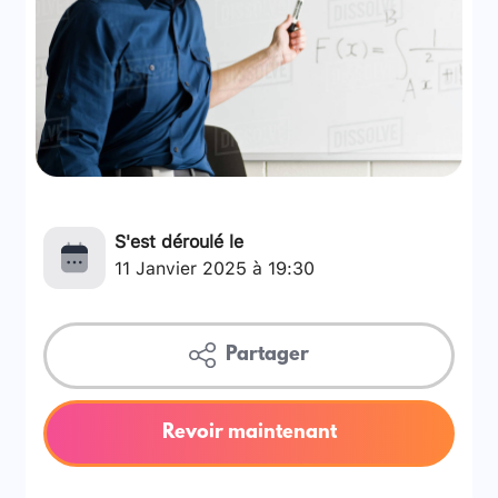
S'est déroulé le
11 Janvier 2025 à 19:30
Partager
Revoir maintenant