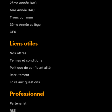
2ème Année BAC
1ère Année BAC
Tronc commun
3ème Année collège
CE6
Liens utiles
Nos offres
Termes et conditions
Politique de confidentialité
Recrutement
Foire aux questions
Professionnel
Partenariat
RSE