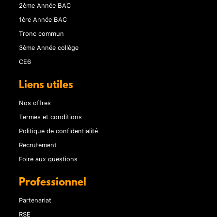
2ème Année BAC
1ère Année BAC
Tronc commun
3ème Année collège
CE6
Liens utiles
Nos offres
Termes et conditions
Politique de confidentialité
Recrutement
Foire aux questions
Professionnel
Partenariat
RSE