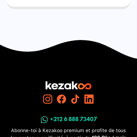
+212 6 888 73407
Abonne-toi à Kezakoo premium et profite de tous