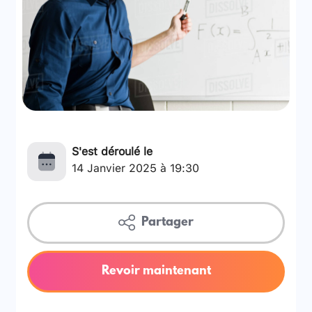
S'est déroulé le
14 Janvier 2025 à 19:30
Partager
Revoir maintenant