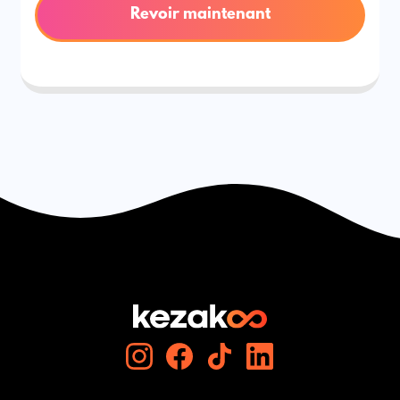
Revoir maintenant