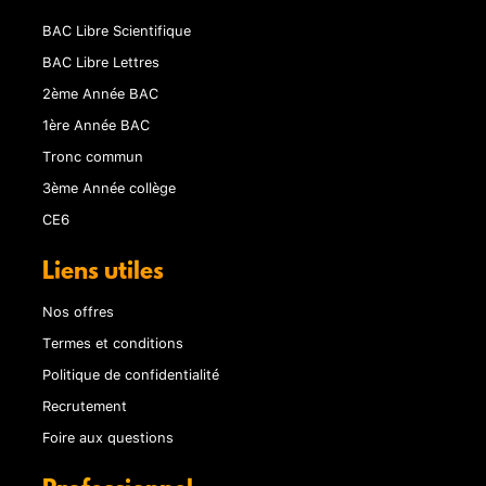
BAC Libre Scientifique
BAC Libre Lettres
2ème Année BAC
1ère Année BAC
Tronc commun
3ème Année collège
CE6
Liens utiles
Nos offres
Termes et conditions
Politique de confidentialité
Recrutement
Foire aux questions