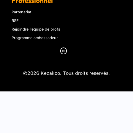
Professionnel
Partenariat
RSE
Rejoindre l'équipe de profs
Programme ambassadeur
©2026 Kezakoo. Tous droits reservés.