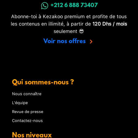
+212 6 888 73407
Abonne-toi à Kezakoo premium et profite de tous
les contenus en illimité, à partir de
120 Dhs / mois
seulement 😎
Voir nos offres
Qui sommes-nous ?
Nous connaître
L'équipe
Revue de presse
Contactez-nous
Nos niveaux