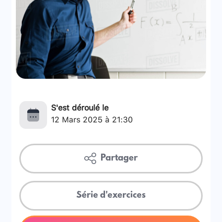
S'est déroulé le
12 Mars 2025 à 21:30
Partager
Série d'exercices