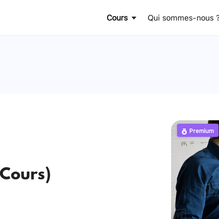
Cours
Qui sommes-nous 
Premium
 Cours)