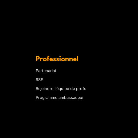
Professionnel
Partenariat
RSE
Rejoindre l'équipe de profs
Programme ambassadeur