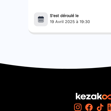
S'est déroulé le
19 Avril 2025 à 19:30