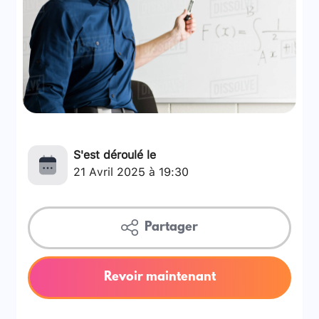
S'est déroulé le
21 Avril 2025 à 19:30
Partager
Revoir maintenant