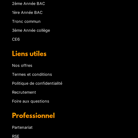
2ème Année BAC
1ère Année BAC
Tronc commun
3ème Année collège
CE6
Liens utiles
Nos offres
Termes et conditions
Politique de confidentialité
Recrutement
Foire aux questions
Professionnel
Partenariat
RSE