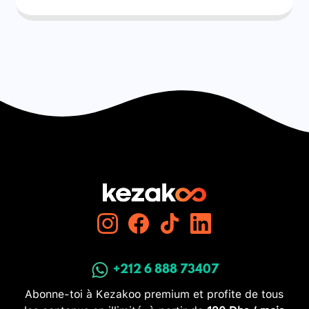
+212 6 888 73407
Abonne-toi à Kezakoo premium et profite de tous