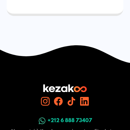
+212 6 888 73407