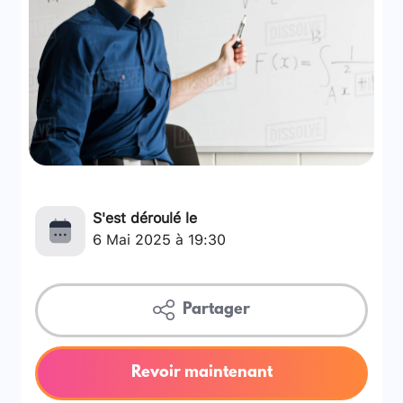
S'est déroulé le
6 Mai 2025 à 19:30
Partager
Revoir maintenant