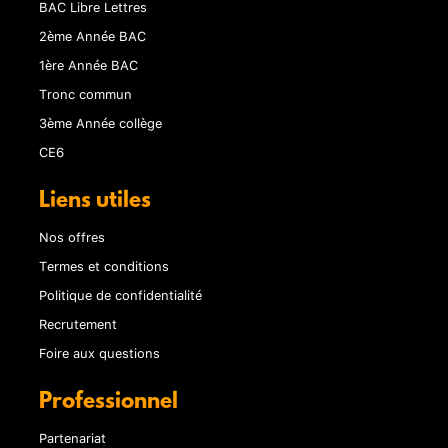
BAC Libre Lettres
2ème Année BAC
1ère Année BAC
Tronc commun
3ème Année collège
CE6
Liens utiles
Nos offres
Termes et conditions
Politique de confidentialité
Recrutement
Foire aux questions
Professionnel
Partenariat