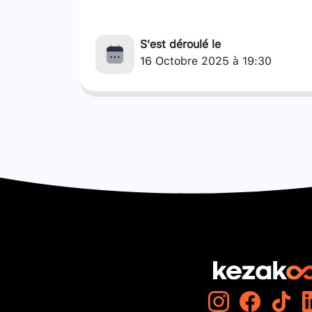
S'est déroulé le
16 Octobre 2025 à 19:30