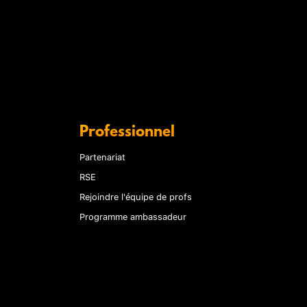
Professionnel
Partenariat
RSE
Rejoindre l'équipe de profs
Programme ambassadeur