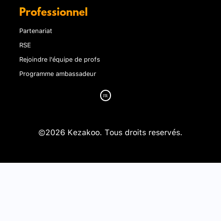
Professionnel
Partenariat
RSE
Rejoindre l'équipe de profs
Programme ambassadeur
©2026 Kezakoo. Tous droits reservés.