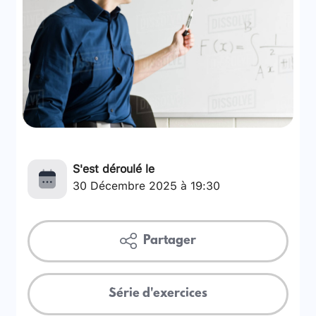
S'est déroulé le
30 Décembre 2025 à 19:30
Partager
Série d'exercices