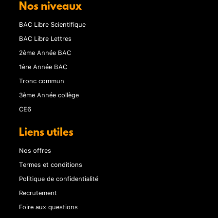
Nos niveaux
BAC Libre Scientifique
BAC Libre Lettres
2ème Année BAC
1ère Année BAC
Tronc commun
3ème Année collège
CE6
Liens utiles
Nos offres
Termes et conditions
Politique de confidentialité
Recrutement
Foire aux questions