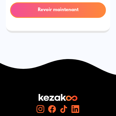
Revoir maintenant