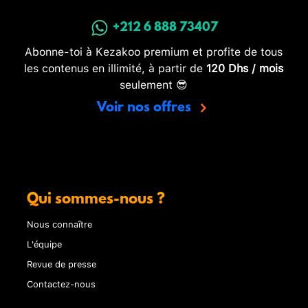
+212 6 888 73407
Abonne-toi à Kezakoo premium et profite de tous
les contenus en illimité, à partir de
120 Dhs / mois
seulement 😎
Voir nos offres
Qui sommes-nous ?
Nous connaître
L'équipe
Revue de presse
Contactez-nous