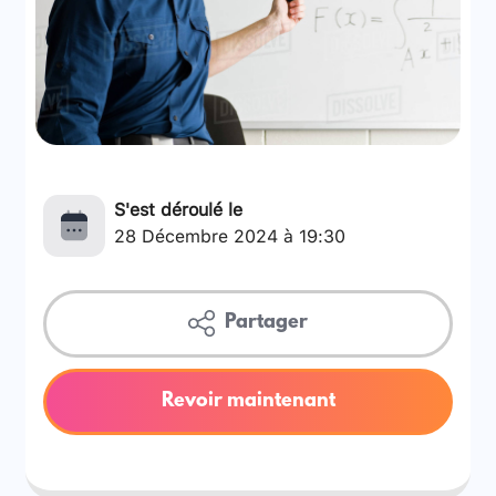
S'est déroulé le
28 Décembre 2024 à 19:30
Partager
Revoir maintenant