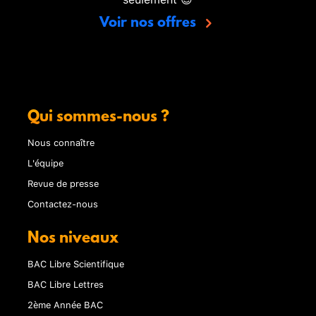
Voir nos offres
Qui sommes-nous ?
Nous connaître
L'équipe
Revue de presse
Contactez-nous
Nos niveaux
BAC Libre Scientifique
BAC Libre Lettres
2ème Année BAC