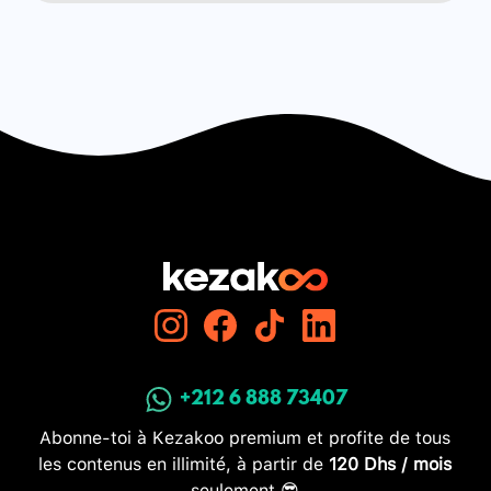
+212 6 888 73407
Abonne-toi à Kezakoo premium et profite de tous
les contenus en illimité, à partir de
120 Dhs / mois
seulement 😎