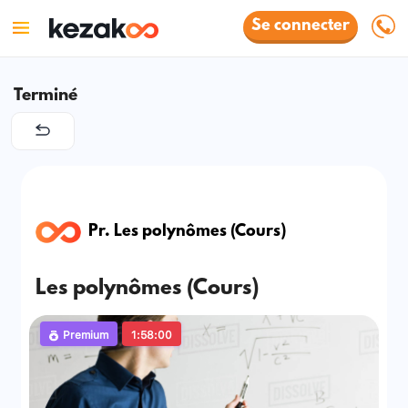
Se connecter
Terminé
Pr. Les polynômes (Cours)
Les polynômes (Cours)
Premium
1:58:00