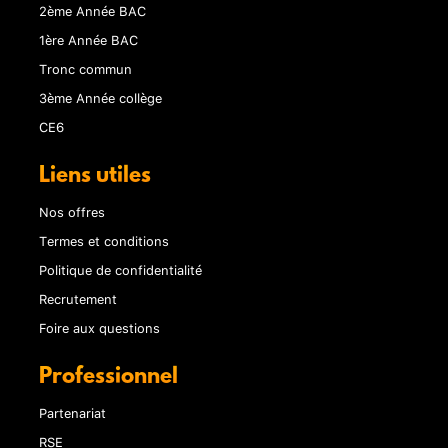
2ème Année BAC
1ère Année BAC
Tronc commun
3ème Année collège
CE6
Liens utiles
Nos offres
Termes et conditions
Politique de confidentialité
Recrutement
Foire aux questions
Professionnel
Partenariat
RSE