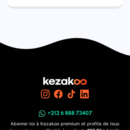
+212 6 888 73407
Abonne-toi à Kezakoo premium et profite de tous