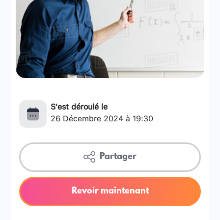
S'est déroulé le
26 Décembre 2024 à 19:30
Partager
Revoir maintenant