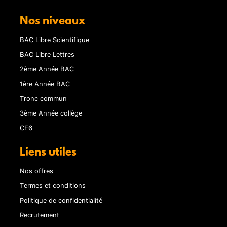
Nos niveaux
BAC Libre Scientifique
BAC Libre Lettres
2ème Année BAC
1ère Année BAC
Tronc commun
3ème Année collège
CE6
Liens utiles
Nos offres
Termes et conditions
Politique de confidentialité
Recrutement