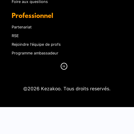
Foire aux questions
Professionnel
Partenariat
RSE
Rejoindre l'équipe de profs
Programme ambassadeur
©2026 Kezakoo. Tous droits reservés.