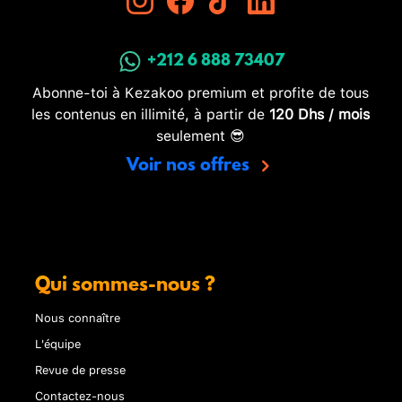
+212 6 888 73407
Abonne-toi à Kezakoo premium et profite de tous
les contenus en illimité, à partir de
120 Dhs / mois
seulement 😎
Voir nos offres
Qui sommes-nous ?
Nous connaître
L'équipe
Revue de presse
Contactez-nous