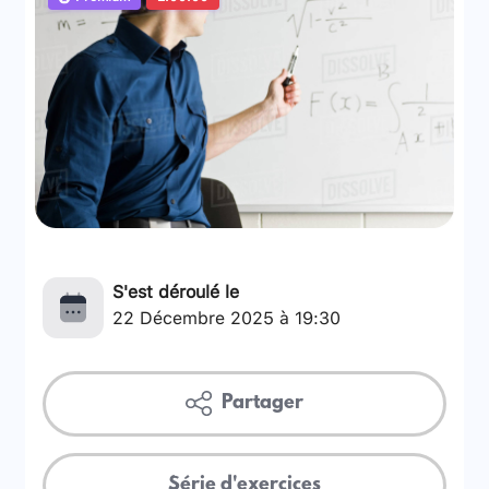
S'est déroulé le
22 Décembre 2025 à 19:30
Partager
Série d'exercices