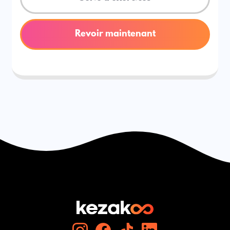
Revoir maintenant