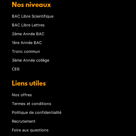
Nos niveaux
BAC Libre Scientifique
BAC Libre Lettres
2ème Année BAC
1ère Année BAC
Tronc commun
3ème Année collège
CE6
Liens utiles
Nos offres
Termes et conditions
Politique de confidentialité
Recrutement
Foire aux questions