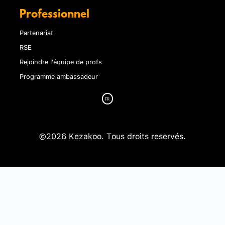
Professionnel
Partenariat
RSE
Rejoindre l'équipe de profs
Programme ambassadeur
©2026 Kezakoo. Tous droits reservés.