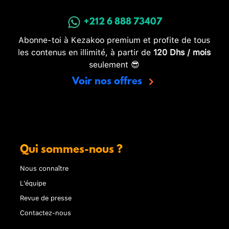
+212 6 888 73407
Abonne-toi à Kezakoo premium et profite de tous
les contenus en illimité, à partir de
120 Dhs / mois
seulement 😎
Voir nos offres
Qui sommes-nous ?
Nous connaître
L'équipe
Revue de presse
Contactez-nous