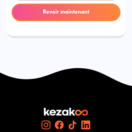
Revoir maintenant