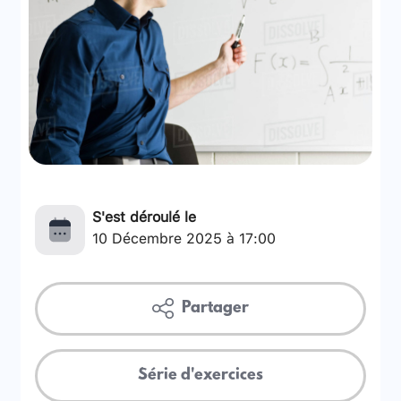
S'est déroulé le
10 Décembre 2025 à 17:00
Partager
Série d'exercices