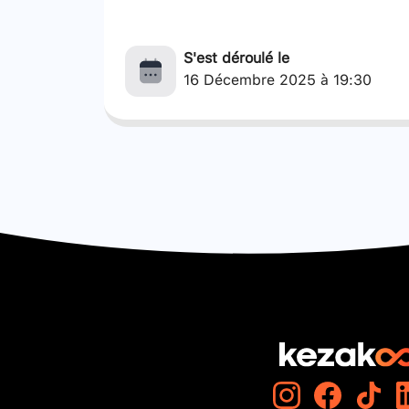
S'est déroulé le
16 Décembre 2025 à 19:30