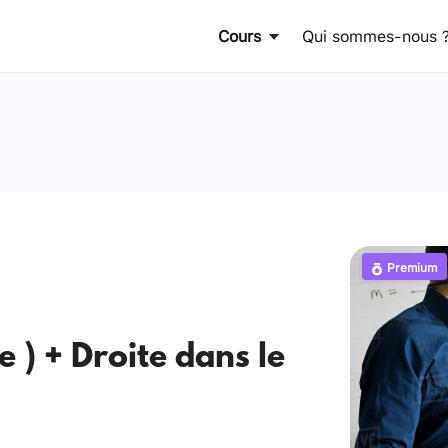
Cours
Qui sommes-nous 
Premium
 ) + Droite dans le