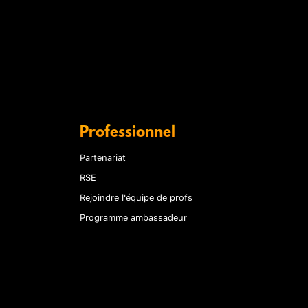
Professionnel
Partenariat
RSE
Rejoindre l'équipe de profs
Programme ambassadeur