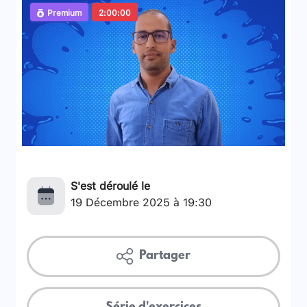
Premium
2:00:00
S'est déroulé le
19 Décembre 2025 à 19:30
Partager