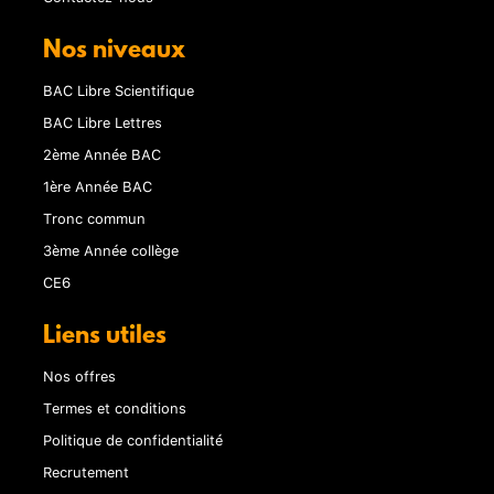
Nos niveaux
BAC Libre Scientifique
BAC Libre Lettres
2ème Année BAC
1ère Année BAC
Tronc commun
3ème Année collège
CE6
Liens utiles
Nos offres
Termes et conditions
Politique de confidentialité
Recrutement