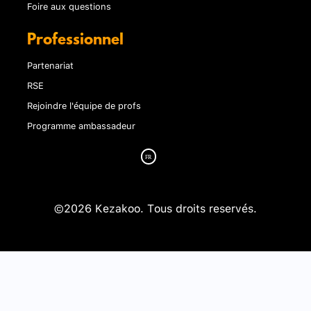
Foire aux questions
Professionnel
Partenariat
RSE
Rejoindre l'équipe de profs
Programme ambassadeur
©2026 Kezakoo. Tous droits reservés.