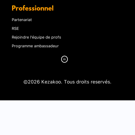
Professionnel
Partenariat
RSE
Rejoindre l'équipe de profs
Programme ambassadeur
©2026 Kezakoo. Tous droits reservés.