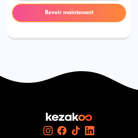
Revoir maintenant