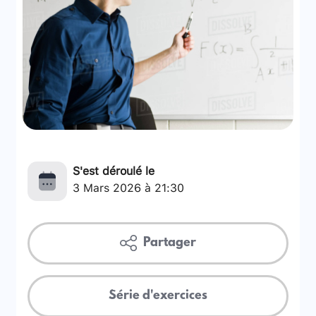
S'est déroulé le
3 Mars 2026 à 21:30
Partager
Série d'exercices