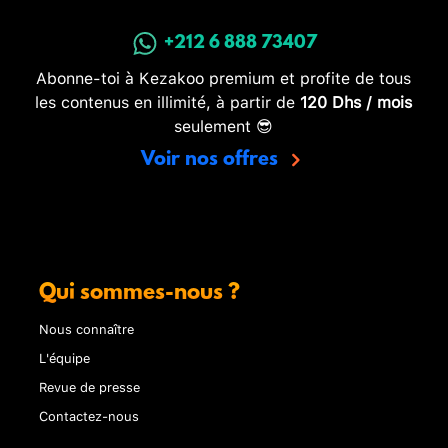
+212 6 888 73407
Abonne-toi à Kezakoo premium et profite de tous
les contenus en illimité, à partir de
120 Dhs / mois
seulement 😎
Voir nos offres
Qui sommes-nous ?
Nous connaître
L'équipe
Revue de presse
Contactez-nous