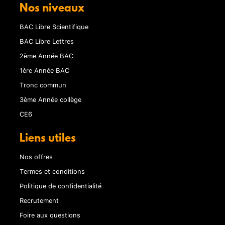
Nos niveaux
BAC Libre Scientifique
BAC Libre Lettres
2ème Année BAC
1ère Année BAC
Tronc commun
3ème Année collège
CE6
Liens utiles
Nos offres
Termes et conditions
Politique de confidentialité
Recrutement
Foire aux questions