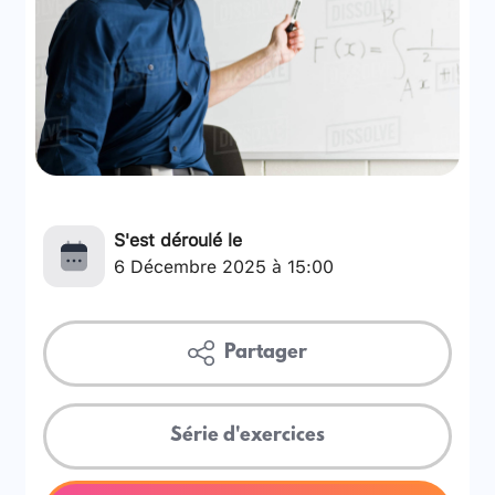
S'est déroulé le
6 Décembre 2025 à 15:00
Partager
Série d'exercices