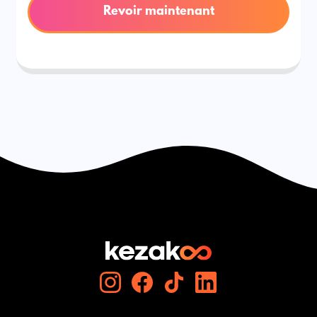
Revoir maintenant