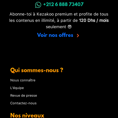
+212 6 888 73407
Abonne-toi à Kezakoo premium et profite de tous
les contenus en illimité, à partir de
120 Dhs / mois
seulement 😎
Voir nos offres
Qui sommes-nous ?
Nous connaître
L'équipe
Revue de presse
Contactez-nous
Nos niveaux