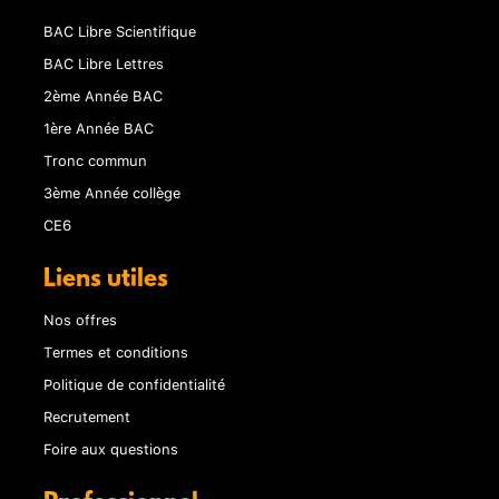
BAC Libre Scientifique
BAC Libre Lettres
2ème Année BAC
1ère Année BAC
Tronc commun
3ème Année collège
CE6
Liens utiles
Nos offres
Termes et conditions
Politique de confidentialité
Recrutement
Foire aux questions