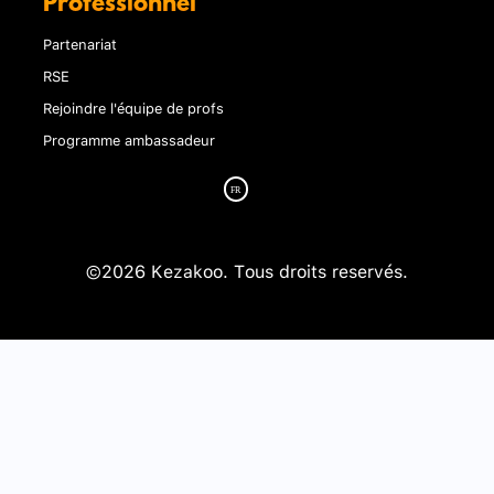
Professionnel
Partenariat
RSE
Rejoindre l'équipe de profs
Programme ambassadeur
©2026 Kezakoo. Tous droits reservés.