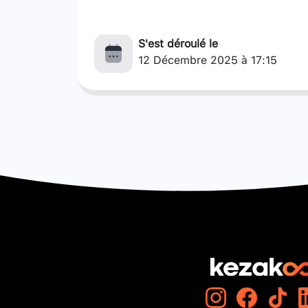
S'est déroulé le
12 Décembre 2025 à 17:15