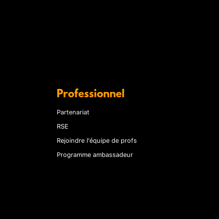
Professionnel
Partenariat
RSE
Rejoindre l'équipe de profs
Programme ambassadeur