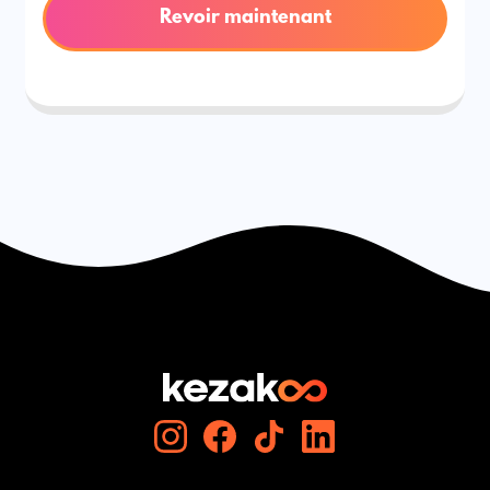
Revoir maintenant