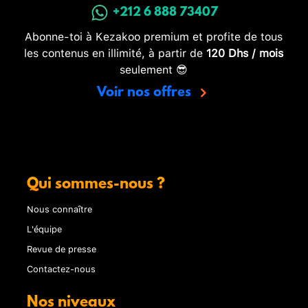
+212 6 888 73407
Abonne-toi à Kezakoo premium et profite de tous
les contenus en illimité, à partir de
120 Dhs / mois
seulement 😎
Voir nos offres
Qui sommes-nous ?
Nous connaître
L'équipe
Revue de presse
Contactez-nous
Nos niveaux