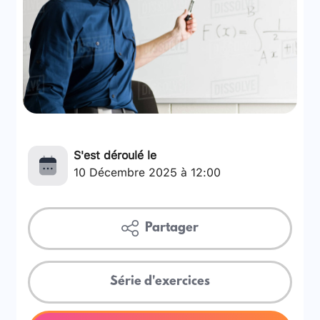
S'est déroulé le
10 Décembre 2025 à 12:00
Partager
Série d'exercices