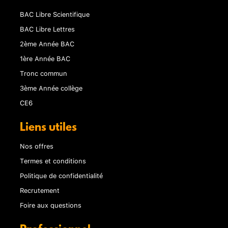
BAC Libre Scientifique
BAC Libre Lettres
2ème Année BAC
1ère Année BAC
Tronc commun
3ème Année collège
CE6
Liens utiles
Nos offres
Termes et conditions
Politique de confidentialité
Recrutement
Foire aux questions