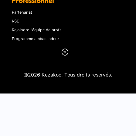
Professionnel
Partenariat
RSE
Rejoindre l'équipe de profs
Programme ambassadeur
©2026 Kezakoo. Tous droits reservés.