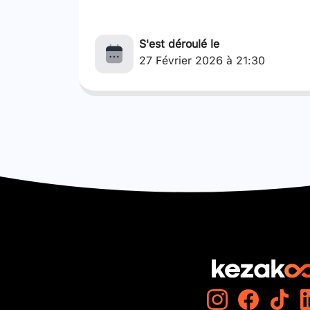
S'est déroulé le
27 Février 2026 à 21:30