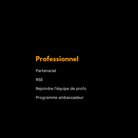
Professionnel
Partenariat
RSE
Rejoindre l'équipe de profs
Programme ambassadeur