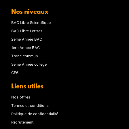
Nos niveaux
BAC Libre Scientifique
BAC Libre Lettres
2ème Année BAC
1ère Année BAC
Tronc commun
3ème Année collège
CE6
Liens utiles
Nos offres
Termes et conditions
Politique de confidentialité
Recrutement