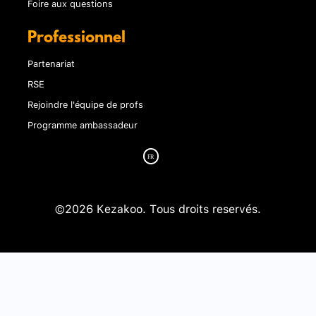
Foire aux questions
Professionnel
Partenariat
RSE
Rejoindre l'équipe de profs
Programme ambassadeur
©2026 Kezakoo. Tous droits reservés.