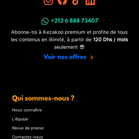
+212 6 888 73407
Abonne-toi à Kezakoo premium et profite de tous
les contenus en illimité, à partir de
120 Dhs / mois
seulement 😎
Voir nos offres
Qui sommes-nous ?
Nous connaître
L'équipe
Revue de presse
Contactez-nous