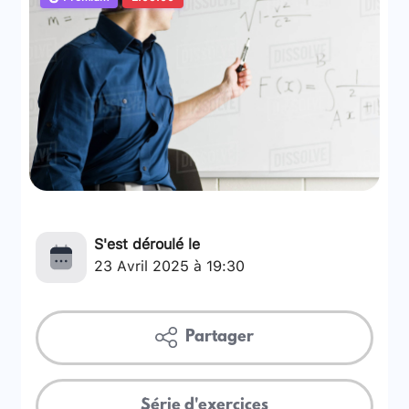
S'est déroulé le
23 Avril 2025 à 19:30
Partager
Série d'exercices