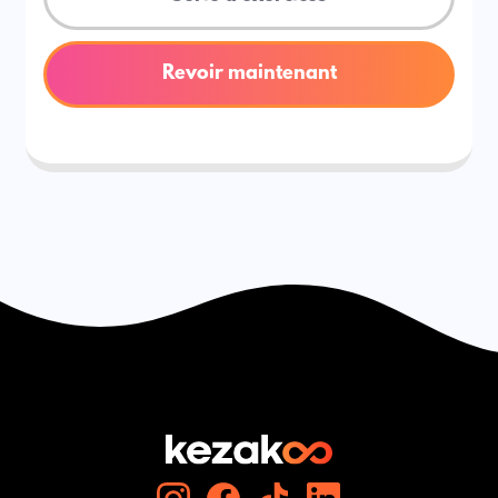
Revoir maintenant