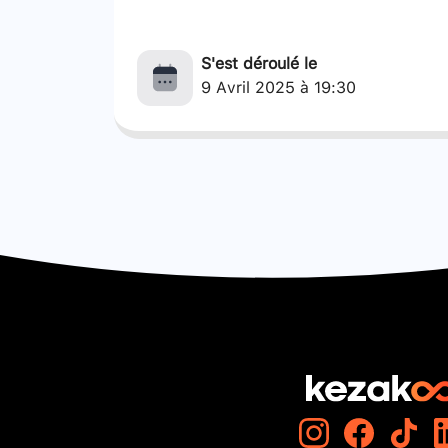
S'est déroulé le
9 Avril 2025 à 19:30