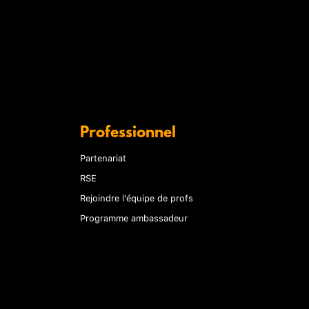
Professionnel
Partenariat
RSE
Rejoindre l'équipe de profs
Programme ambassadeur