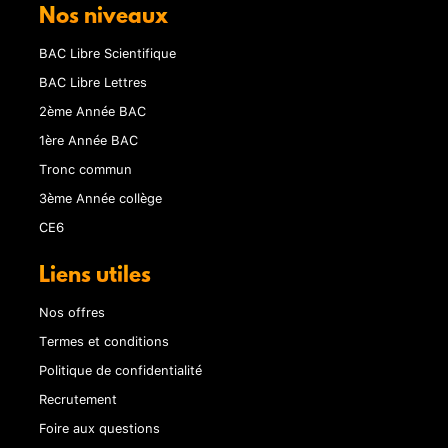
Nos niveaux
BAC Libre Scientifique
BAC Libre Lettres
2ème Année BAC
1ère Année BAC
Tronc commun
3ème Année collège
CE6
Liens utiles
Nos offres
Termes et conditions
Politique de confidentialité
Recrutement
Foire aux questions