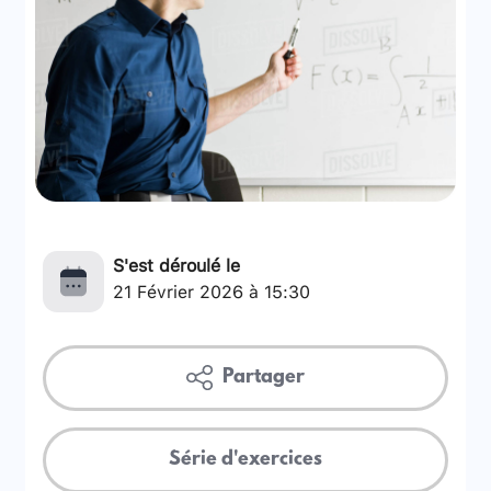
S'est déroulé le
21 Février 2026 à 15:30
Partager
Série d'exercices