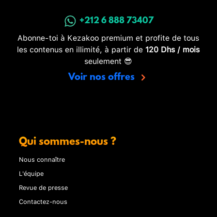
+212 6 888 73407
Abonne-toi à Kezakoo premium et profite de tous
les contenus en illimité, à partir de
120 Dhs / mois
seulement 😎
Voir nos offres
Qui sommes-nous ?
Nous connaître
L'équipe
Revue de presse
Contactez-nous