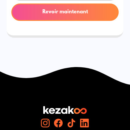
Revoir maintenant