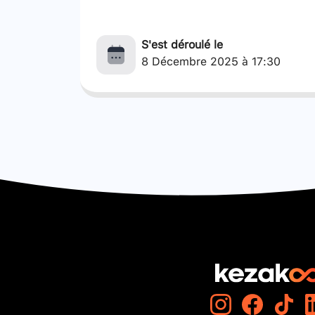
S'est déroulé le
8 Décembre 2025 à 17:30