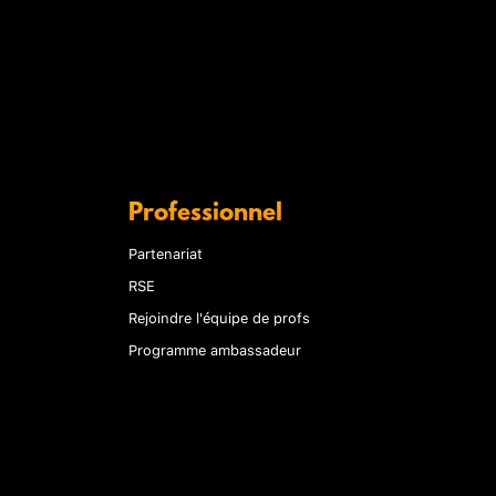
Professionnel
Partenariat
RSE
Rejoindre l'équipe de profs
Programme ambassadeur