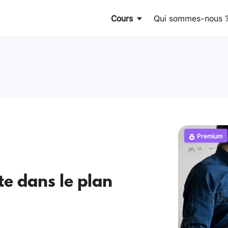
Cours
Qui sommes-nous 
Premium
te dans le plan