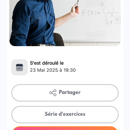
S'est déroulé le
23 Mai 2025 à 19:30
Partager
Série d'exercices