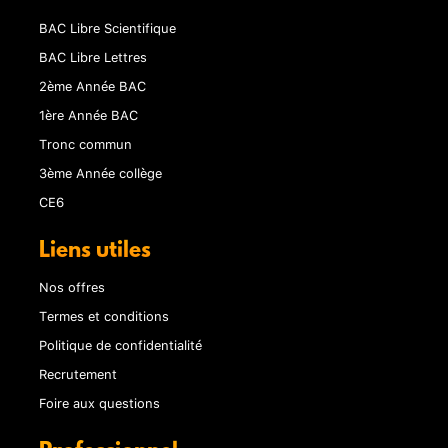
BAC Libre Scientifique
BAC Libre Lettres
2ème Année BAC
1ère Année BAC
Tronc commun
3ème Année collège
CE6
Liens utiles
Nos offres
Termes et conditions
Politique de confidentialité
Recrutement
Foire aux questions