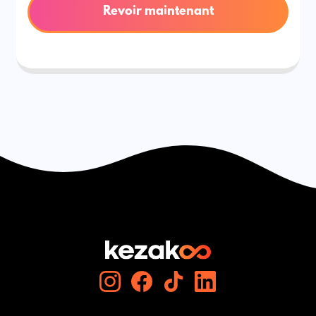
Revoir maintenant