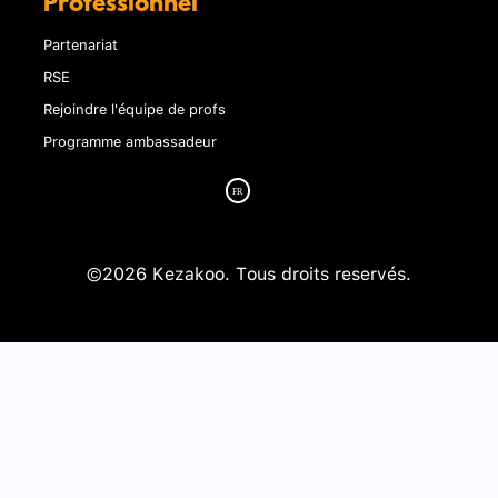
Professionnel
Partenariat
RSE
Rejoindre l'équipe de profs
Programme ambassadeur
©2026 Kezakoo. Tous droits reservés.