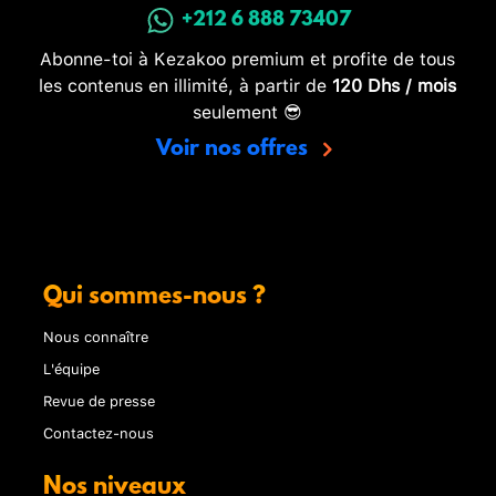
+212 6 888 73407
Abonne-toi à Kezakoo premium et profite de tous
les contenus en illimité, à partir de
120 Dhs / mois
seulement 😎
Voir nos offres
Qui sommes-nous ?
Nous connaître
L'équipe
Revue de presse
Contactez-nous
Nos niveaux