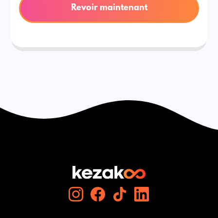
Revoir maintenant