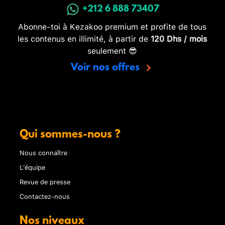
+212 6 888 73407
Abonne-toi à Kezakoo premium et profite de tous
les contenus en illimité, à partir de
120 Dhs / mois
seulement 😎
Voir nos offres
Qui sommes-nous ?
Nous connaître
L'équipe
Revue de presse
Contactez-nous
Nos niveaux