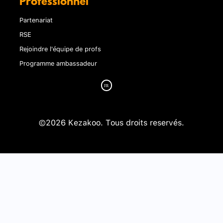
Professionnel
Partenariat
RSE
Rejoindre l'équipe de profs
Programme ambassadeur
©2026 Kezakoo. Tous droits reservés.