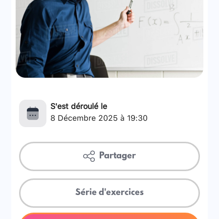
S'est déroulé le
8 Décembre 2025 à 19:30
Partager
Série d'exercices