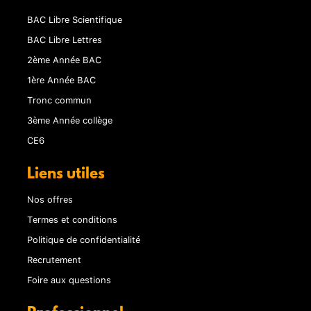
BAC Libre Scientifique
BAC Libre Lettres
2ème Année BAC
1ère Année BAC
Tronc commun
3ème Année collège
CE6
Liens utiles
Nos offres
Termes et conditions
Politique de confidentialité
Recrutement
Foire aux questions