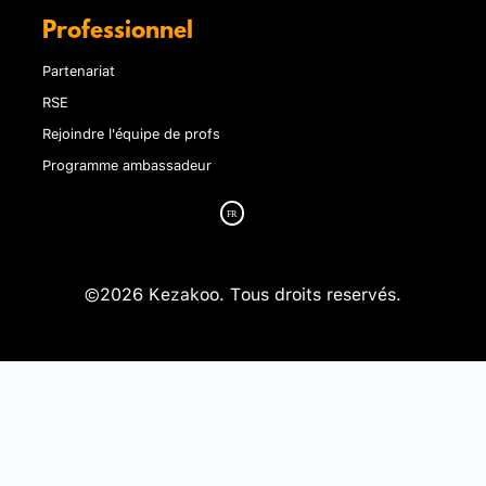
Professionnel
Partenariat
RSE
Rejoindre l'équipe de profs
Programme ambassadeur
©2026 Kezakoo. Tous droits reservés.