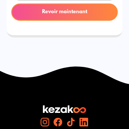
Revoir maintenant