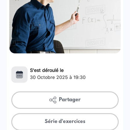
S'est déroulé le
30 Octobre 2025 à 19:30
Partager
Série d'exercices