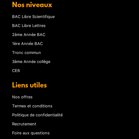
Nos niveaux
BAC Libre Scientifique
BAC Libre Lettres
2ème Année BAC
1ère Année BAC
Tronc commun
3ème Année collège
CE6
Liens utiles
Nos offres
Termes et conditions
Politique de confidentialité
Recrutement
Foire aux questions