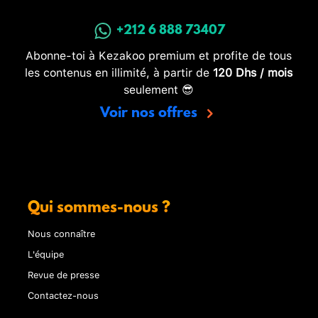
+212 6 888 73407
Abonne-toi à Kezakoo premium et profite de tous
les contenus en illimité, à partir de
120 Dhs / mois
seulement 😎
Voir nos offres
Qui sommes-nous ?
Nous connaître
L'équipe
Revue de presse
Contactez-nous