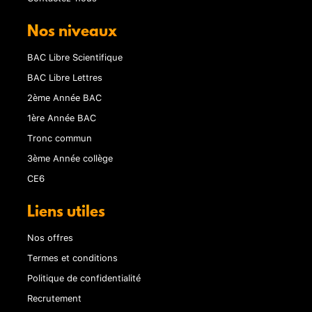
Nos niveaux
BAC Libre Scientifique
BAC Libre Lettres
2ème Année BAC
1ère Année BAC
Tronc commun
3ème Année collège
CE6
Liens utiles
Nos offres
Termes et conditions
Politique de confidentialité
Recrutement