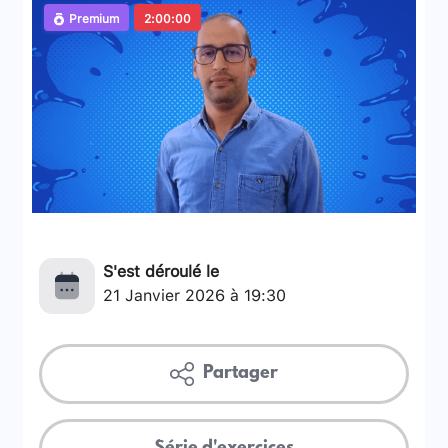
Premium
2:00:00
S'est déroulé le
21 Janvier 2026 à 19:30
Partager