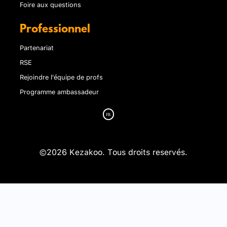
Foire aux questions
Professionnel
Partenariat
RSE
Rejoindre l'équipe de profs
Programme ambassadeur
©2026 Kezakoo. Tous droits reservés.