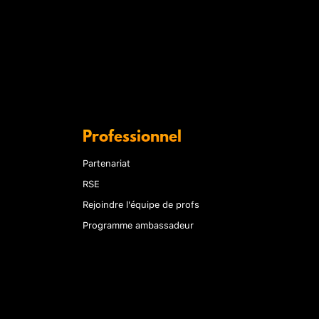
Professionnel
Partenariat
RSE
Rejoindre l'équipe de profs
Programme ambassadeur