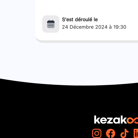
S'est déroulé le
24 Décembre 2024 à 19:30