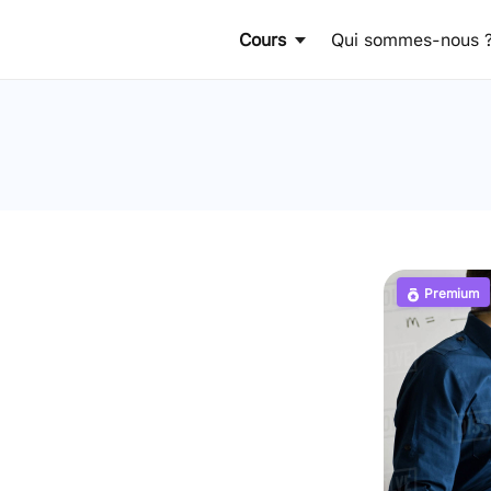
Cours
Qui sommes-nous 
Premium