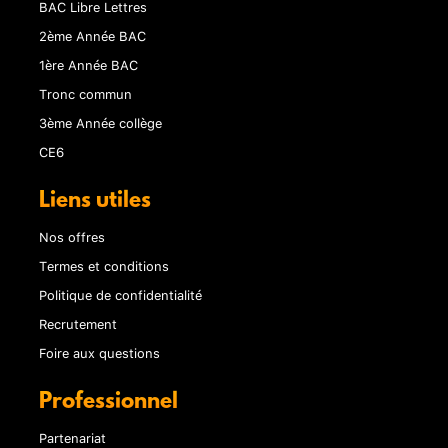
BAC Libre Lettres
2ème Année BAC
1ère Année BAC
Tronc commun
3ème Année collège
CE6
Liens utiles
Nos offres
Termes et conditions
Politique de confidentialité
Recrutement
Foire aux questions
Professionnel
Partenariat