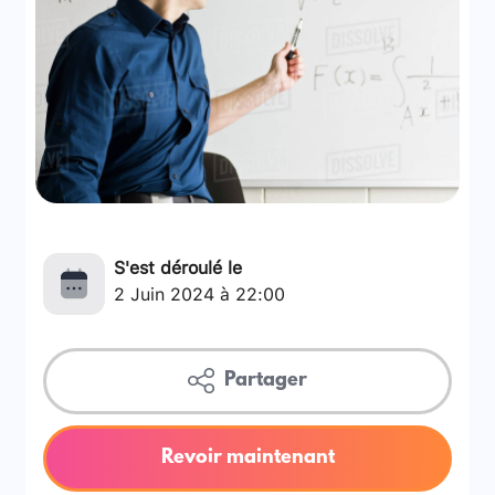
S'est déroulé le
2 Juin 2024 à 22:00
Partager
Revoir maintenant