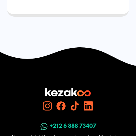
+212 6 888 73407