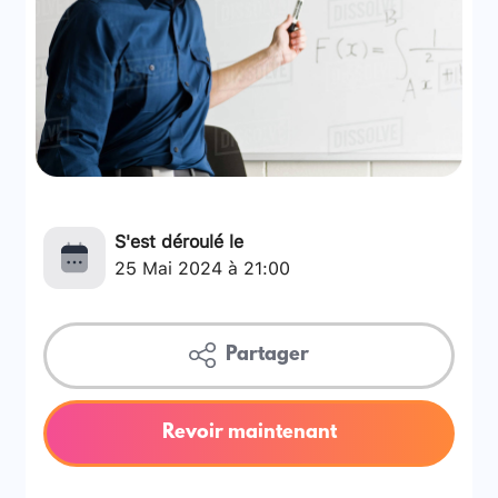
S'est déroulé le
25 Mai 2024 à 21:00
Partager
Revoir maintenant