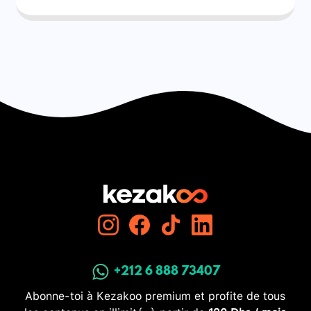
+212 6 888 73407
Abonne-toi à Kezakoo premium et profite de tous