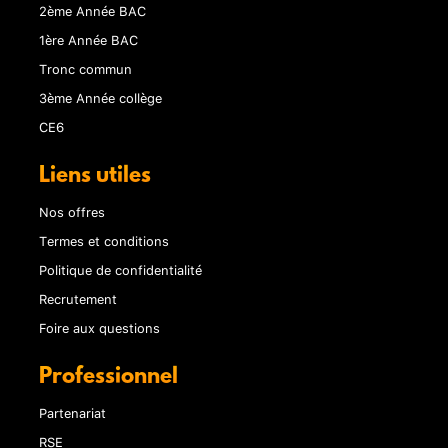
2ème Année BAC
1ère Année BAC
Tronc commun
3ème Année collège
CE6
Liens utiles
Nos offres
Termes et conditions
Politique de confidentialité
Recrutement
Foire aux questions
Professionnel
Partenariat
RSE