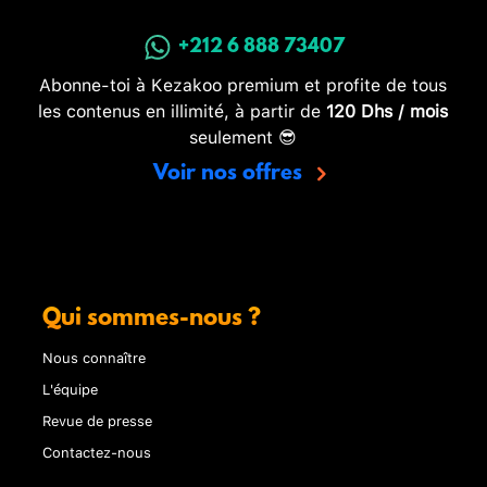
+212 6 888 73407
Abonne-toi à Kezakoo premium et profite de tous
les contenus en illimité, à partir de
120 Dhs / mois
seulement 😎
Voir nos offres
Qui sommes-nous ?
Nous connaître
L'équipe
Revue de presse
Contactez-nous