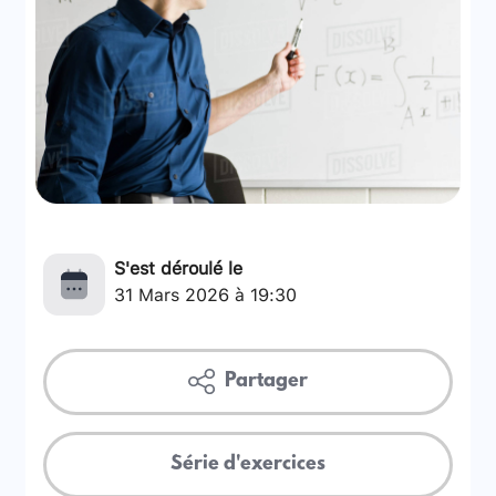
S'est déroulé le
31 Mars 2026 à 19:30
Partager
Série d'exercices