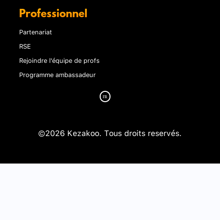
Professionnel
Partenariat
RSE
Rejoindre l'équipe de profs
Programme ambassadeur
©2026 Kezakoo. Tous droits reservés.