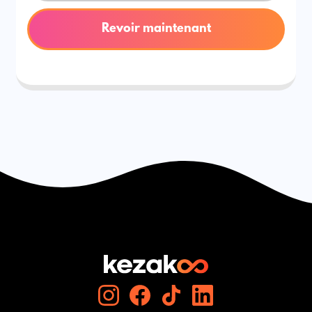
Revoir maintenant