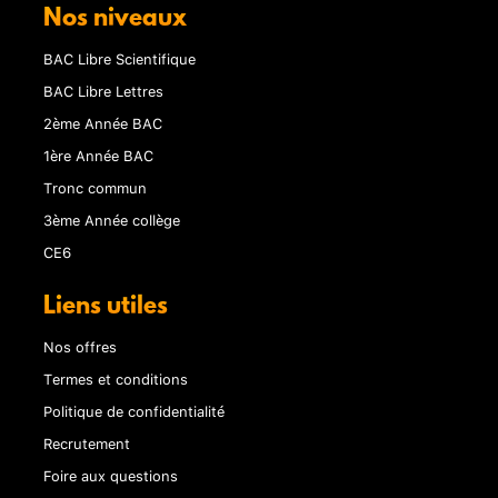
Nos niveaux
BAC Libre Scientifique
BAC Libre Lettres
2ème Année BAC
1ère Année BAC
Tronc commun
3ème Année collège
CE6
Liens utiles
Nos offres
Termes et conditions
Politique de confidentialité
Recrutement
Foire aux questions