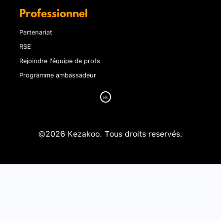
Professionnel
Partenariat
RSE
Rejoindre l'équipe de profs
Programme ambassadeur
©2026 Kezakoo. Tous droits reservés.