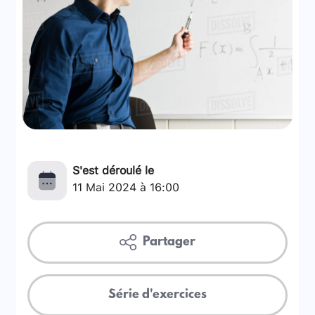
S'est déroulé le
11 Mai 2024 à 16:00
Partager
Série d'exercices