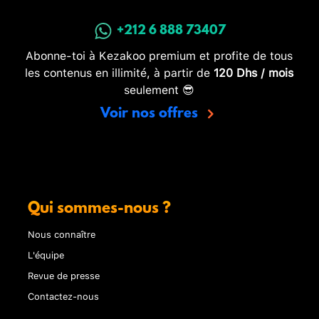
+212 6 888 73407
Abonne-toi à Kezakoo premium et profite de tous
les contenus en illimité, à partir de
120 Dhs / mois
seulement 😎
Voir nos offres
Qui sommes-nous ?
Nous connaître
L'équipe
Revue de presse
Contactez-nous