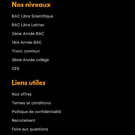
Nos niveaux
BAC Libre Scientifique
BAC Libre Lettres
2ème Année BAC
1ère Année BAC
Tronc commun
3ème Année collège
CE6
Liens utiles
Nos offres
Termes et conditions
Politique de confidentialité
Recrutement
Foire aux questions