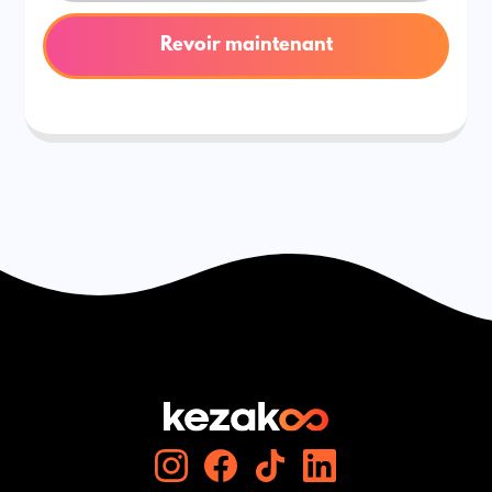
Revoir maintenant