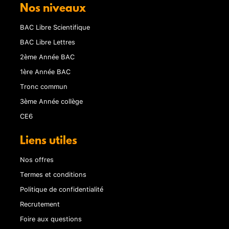
Nos niveaux
BAC Libre Scientifique
BAC Libre Lettres
2ème Année BAC
1ère Année BAC
Tronc commun
3ème Année collège
CE6
Liens utiles
Nos offres
Termes et conditions
Politique de confidentialité
Recrutement
Foire aux questions