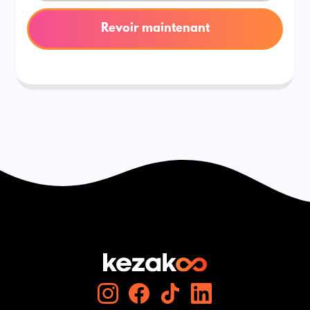
Revoir maintenant