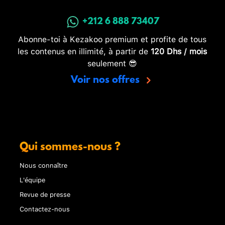
+212 6 888 73407
Abonne-toi à Kezakoo premium et profite de tous
les contenus en illimité, à partir de
120 Dhs / mois
seulement 😎
Voir nos offres
Qui sommes-nous ?
Nous connaître
L'équipe
Revue de presse
Contactez-nous