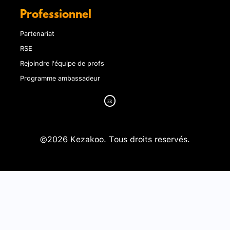
Professionnel
Partenariat
RSE
Rejoindre l'équipe de profs
Programme ambassadeur
©2026 Kezakoo. Tous droits reservés.