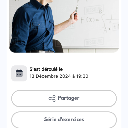
S'est déroulé le
18 Décembre 2024 à 19:30
Partager
Série d'exercices