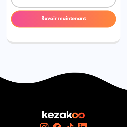
Revoir maintenant