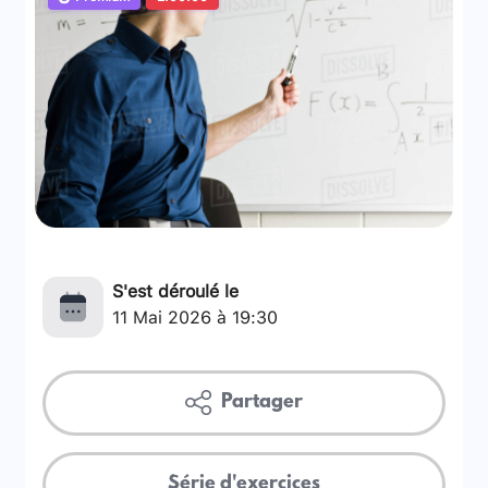
S'est déroulé le
11 Mai 2026 à 19:30
Partager
Série d'exercices