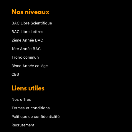
Nos niveaux
BAC Libre Scientifique
BAC Libre Lettres
2ème Année BAC
1ère Année BAC
Tronc commun
3ème Année collège
CE6
Liens utiles
Nos offres
Termes et conditions
Politique de confidentialité
Recrutement