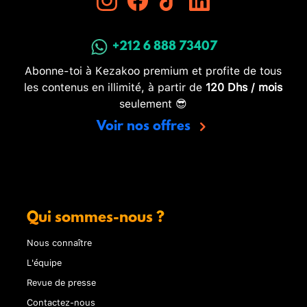
+212 6 888 73407
Abonne-toi à Kezakoo premium et profite de tous
les contenus en illimité, à partir de
120 Dhs / mois
seulement 😎
Voir nos offres
Qui sommes-nous ?
Nous connaître
L'équipe
Revue de presse
Contactez-nous