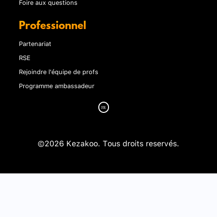
Foire aux questions
Professionnel
Partenariat
RSE
Rejoindre l'équipe de profs
Programme ambassadeur
©2026 Kezakoo. Tous droits reservés.