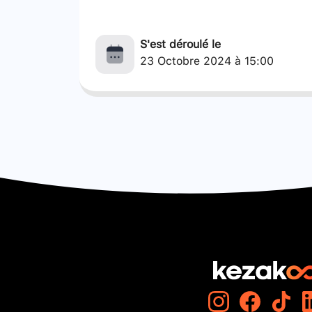
S'est déroulé le
23 Octobre 2024 à 15:00