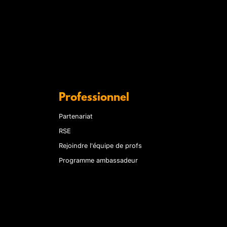
Professionnel
Partenariat
RSE
Rejoindre l'équipe de profs
Programme ambassadeur