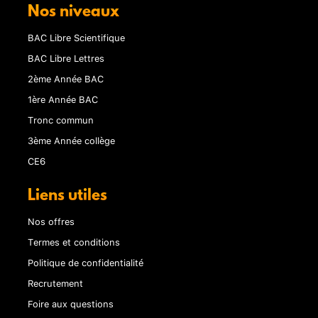
Nos niveaux
BAC Libre Scientifique
BAC Libre Lettres
2ème Année BAC
1ère Année BAC
Tronc commun
3ème Année collège
CE6
Liens utiles
Nos offres
Termes et conditions
Politique de confidentialité
Recrutement
Foire aux questions