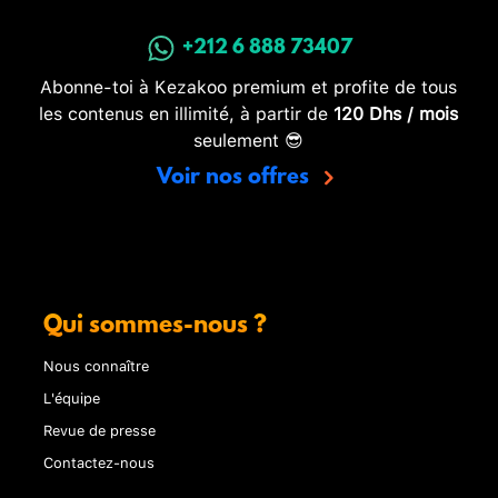
+212 6 888 73407
Abonne-toi à Kezakoo premium et profite de tous
les contenus en illimité, à partir de
120 Dhs / mois
seulement 😎
Voir nos offres
Qui sommes-nous ?
Nous connaître
L'équipe
Revue de presse
Contactez-nous