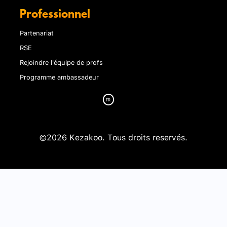
Professionnel
Partenariat
RSE
Rejoindre l'équipe de profs
Programme ambassadeur
©2026 Kezakoo. Tous droits reservés.