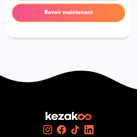
Revoir maintenant