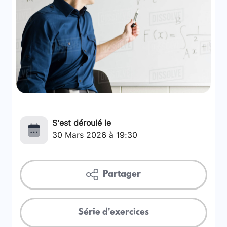
S'est déroulé le
30 Mars 2026 à 19:30
Partager
Série d'exercices