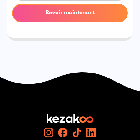
Revoir maintenant