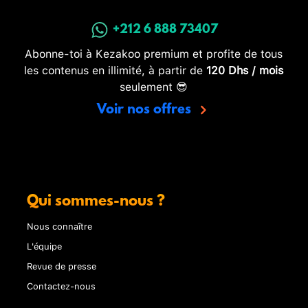
+212 6 888 73407
Abonne-toi à Kezakoo premium et profite de tous
les contenus en illimité, à partir de
120 Dhs / mois
seulement 😎
Voir nos offres
Qui sommes-nous ?
Nous connaître
L'équipe
Revue de presse
Contactez-nous