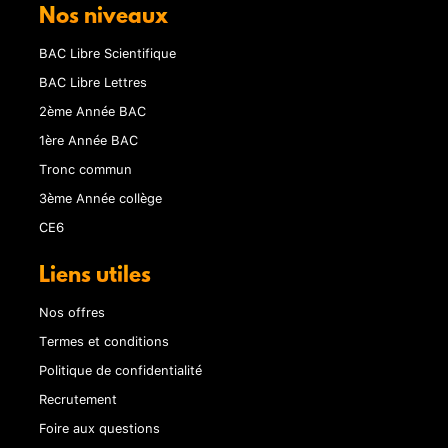
Nos niveaux
BAC Libre Scientifique
BAC Libre Lettres
2ème Année BAC
1ère Année BAC
Tronc commun
3ème Année collège
CE6
Liens utiles
Nos offres
Termes et conditions
Politique de confidentialité
Recrutement
Foire aux questions