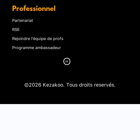
Professionnel
Partenariat
RSE
Rejoindre l'équipe de profs
Programme ambassadeur
©2026 Kezakoo. Tous droits reservés.