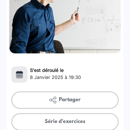
S'est déroulé le
8 Janvier 2025 à 19:30
Partager
Série d'exercices