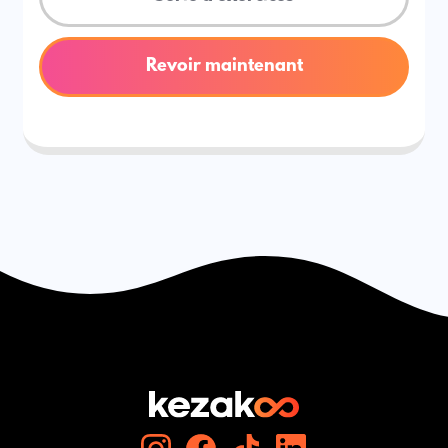
Revoir maintenant