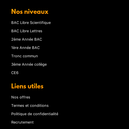
Nos niveaux
BAC Libre Scientifique
BAC Libre Lettres
2ème Année BAC
1ère Année BAC
Tronc commun
3ème Année collège
CE6
Liens utiles
Nos offres
Termes et conditions
Politique de confidentialité
Recrutement