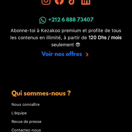
+212 6 888 73407
Abonne-toi à Kezakoo premium et profite de tous
les contenus en illimité, à partir de
120 Dhs / mois
seulement 😎
Voir nos offres
Qui sommes-nous ?
Nous connaître
L'équipe
Revue de presse
Contactez-nous