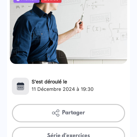
S'est déroulé le
11 Décembre 2024 à 19:30
Partager
Série d'exercices