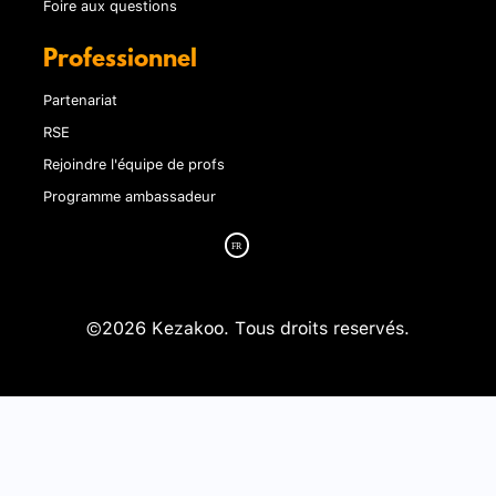
Foire aux questions
Professionnel
Partenariat
RSE
Rejoindre l'équipe de profs
Programme ambassadeur
©2026 Kezakoo. Tous droits reservés.